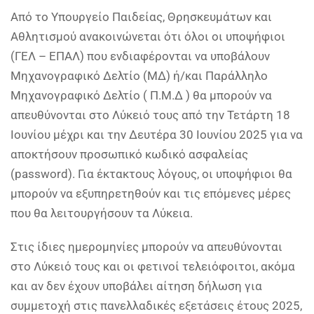
Από το Υπουργείο Παιδείας, Θρησκευμάτων και
Αθλητισμού ανακοινώνεται ότι όλοι οι υποψήφιοι
(ΓΕΛ – ΕΠΑΛ) που ενδιαφέρονται να υποβάλουν
Μηχανογραφικό Δελτίο (ΜΔ) ή/και Παράλληλο
Μηχανογραφικό Δελτίο ( Π.Μ.Δ ) θα μπορούν να
απευθύνονται στο Λύκειό τους από την Τετάρτη 18
Ιουνίου μέχρι και την Δευτέρα 30 Ιουνίου 2025 για να
αποκτήσουν προσωπικό κωδικό ασφαλείας
(password). Για έκτακτους λόγους, οι υποψήφιοι θα
μπορούν να εξυπηρετηθούν και τις επόμενες μέρες
που θα λειτουργήσουν τα Λύκεια.
Στις ίδιες ημερομηνίες μπορούν να απευθύνονται
στο Λύκειό τους και οι φετινοί τελειόφοιτοι, ακόμα
και αν δεν έχουν υποβάλει αίτηση δήλωση για
συμμετοχή στις πανελλαδικές εξετάσεις έτους 2025,