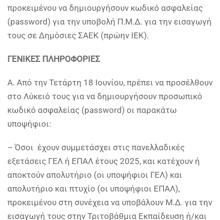
προκειμένου να δημιουργήσουν κωδικό ασφαλείας
(password) για την υποβολή Π.Μ.Δ. για την εισαγωγή
τους σε Δημόσιες ΣΑΕΚ (πρώην ΙΕΚ).
ΓΕΝΙΚΕΣ ΠΛΗΡΟΦΟΡΙΕΣ
Α. Από την Τετάρτη 18 Ιουνίου, πρέπει να προσέλθουν
στο Λύκειό τους για να δημιουργήσουν προσωπικό
κωδικό ασφαλείας (password) οι παρακάτω
υποψήφιοι:
– Όσοι έχουν συμμετάσχει στις πανελλαδικές
εξετάσεις ΓΕΛ ή ΕΠΑΛ έτους 2025, και κατέχουν ή
αποκτούν απολυτήριο (οι υποψήφιοι ΓΕΛ) και
απολυτήριο και πτυχίο (οι υποψήφιοι ΕΠΑΛ),
προκειμένου στη συνέχεια να υποβάλουν Μ.Δ. για την
εισαγωγή τους στην Τριτοβάθμια Εκπαίδευση ή/και