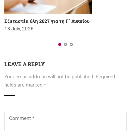
Εξεταστέα ύλη 2027 για τη Γ΄ Λυκείου
13 July, 2026
LEAVE A REPLY
Your email address will not be published.
Required
fields are marked
*