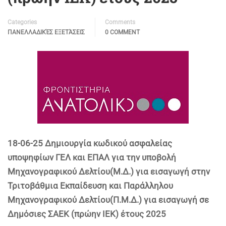
Categories
Comments
ΠΑΝΕΛΛΑΔΙΚΈΣ ΕΞΕΤΆΣΕΙΣ
0 COMMENT
18-06-25 Δημιουργία κωδικού ασφαλείας
υποψηφίων ΓΕΛ και ΕΠΑΛ για την υποβολή
Μηχανογραφικού Δελτίου(Μ.Δ.) για εισαγωγή στην
Τριτοβάθμια Εκπαίδευση και Παράλληλου
Μηχανογραφικού Δελτίου(Π.Μ.Δ.) για εισαγωγή σε
Δημόσιες ΣΑΕΚ (πρώην ΙΕΚ) έτους 2025