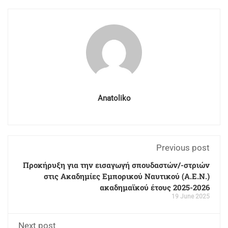
Anatoliko
Previous post
Προκήρυξη για την εισαγωγή σπουδαστών/-στριών
στις Ακαδημίες Εμπορικού Ναυτικού (Α.Ε.Ν.)
ακαδημαϊκού έτους 2025-2026
19 June 2025
Next post