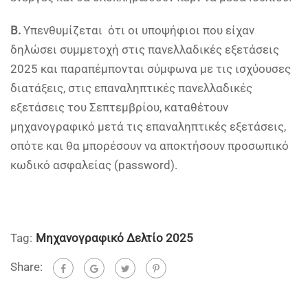
Β.
Υπενθυμίζεται ότι οι υποψήφιοι που είχαν
δηλώσει συμμετοχή στις πανελλαδικές εξετάσεις
2025 και παραπέμπονται σύμφωνα με τις ισχύουσες
διατάξεις, στις επαναληπτικές πανελλαδικές
εξετάσεις του Σεπτεμβρίου, καταθέτουν
μηχανογραφικό μετά τις επαναληπτικές εξετάσεις,
οπότε και θα μπορέσουν να αποκτήσουν προσωπικό
κωδικό ασφαλείας (password).
Tag:
Μηχανογραφικό Δελτίο 2025
Share: