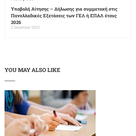
Υποβολή Αίτησης – Δήλωσης για συμμετοχή στις
Πανελλαδικές Εξετάσεις των ΓΕΛ ή ΕΠΑΛ έτους
2026
2 December 2025
YOU MAY ALSO LIKE