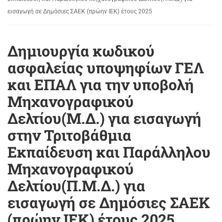
εισαγωγή σε Δημόσιες ΣΑΕΚ (πρώην ΙΕΚ) έτους 2025
Δημιουργία κωδικού
ασφαλείας υποψηφίων ΓΕΛ
και ΕΠΑΛ για την υποβολή
Μηχανογραφικού
Δελτίου(Μ.Δ.) για εισαγωγή
στην Τριτοβάθμια
Εκπαίδευση και Παράλληλου
Μηχανογραφικού
Δελτίου(Π.Μ.Δ.) για
εισαγωγή σε Δημόσιες ΣΑΕΚ
(πρώην ΙΕΚ) έτους 2025