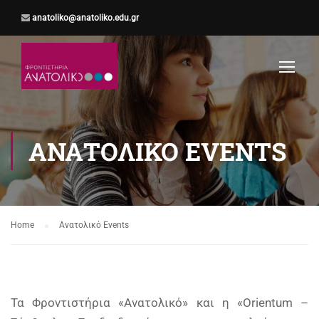
anatoliko@anatoliko.edu.gr
ΑΝΑΤΟΛΙΚΌ EVENTS
Home
Ανατολικό Events
Τα Φροντιστήρια
«
Ανατολικό» και η «Orientum –