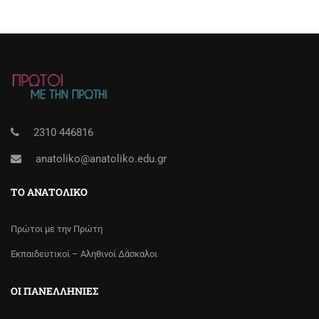
2310 446816
anatoliko@anatoliko.edu.gr
ΤΟ ΑΝΑΤΟΛΙΚΌ
Πρώτοι με την Πρώτη
Εκπαιδευτικοί – Αληθινοί Δάσκαλοι
ΟΙ ΠΑΝΕΛΛΉΝΙΕΣ