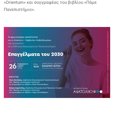
«Orientum» και συγγραφέας του βιβλίου «Πάμε
Πανεπιστήμιο».