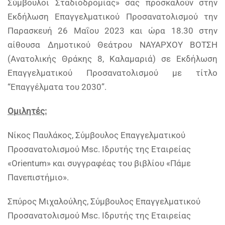
Σύμβουλοι Σταδιοδρομίας» σας προσκαλούν στην
Εκδήλωση Επαγγελματικού Προσανατολισμού την
Παρασκευή
26 Μαΐου 2023 και ώρα 18.30 στην
αίθουσα Δημοτικού Θεάτρου ΝΑΥΑΡΧΟΥ ΒΟΤΣΗ
(Ανατολικής Θράκης 8, Καλαμαριά) σε Εκδήλωση
Επαγγελματικού Προσανατολισμού με τίτλο
“Επαγγέλματα του 2030”.
Ομιλητές:
Νίκος Παυλάκος, Σύμβουλος Επαγγελματικού
Προσανατολισμού Msc. Ιδρυτής της Εταιρείας
«Orientum» και συγγραφέας του βιβλίου «Πάμε
Πανεπιστήμιο».
Σπύρος Μιχαλούλης, Σύμβουλος Επαγγελματικού
Προσανατολισμού Msc. Ιδρυτής της Εταιρείας