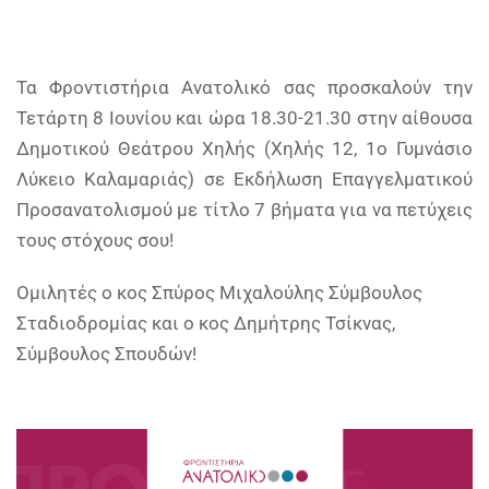
Τα Φροντιστήρια Ανατολικό σας προσκαλούν την
Τετάρτη 8 Ιουνίου και ώρα 18.30-21.30 στην αίθουσα
Δημοτικού Θεάτρου Χηλής (Χηλής 12, 1ο Γυμνάσιο
Λύκειο Καλαμαριάς) σε Εκδήλωση Επαγγελματικού
Προσανατολισμού με τίτλο 7 βήματα για να πετύχεις
τους στόχους σου!
Ομιλητές ο κος Σπύρος Μιχαλούλης Σύμβουλος
Σταδιοδρομίας και ο κος Δημήτρης Τσίκνας,
Σύμβουλος Σπουδών!