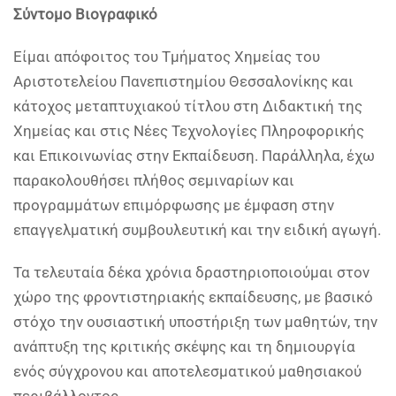
Σύντομο Βιογραφικό
Είμαι απόφοιτος του Τμήματος Χημείας του
Αριστοτελείου Πανεπιστημίου Θεσσαλονίκης και
κάτοχος μεταπτυχιακού τίτλου στη Διδακτική της
Χημείας και στις Νέες Τεχνολογίες Πληροφορικής
και Επικοινωνίας στην Εκπαίδευση. Παράλληλα, έχω
παρακολουθήσει πλήθος σεμιναρίων και
προγραμμάτων επιμόρφωσης με έμφαση στην
επαγγελματική συμβουλευτική και την ειδική αγωγή.
Τα τελευταία δέκα χρόνια δραστηριοποιούμαι στον
χώρο της φροντιστηριακής εκπαίδευσης, με βασικό
στόχο την ουσιαστική υποστήριξη των μαθητών, την
ανάπτυξη της κριτικής σκέψης και τη δημιουργία
ενός σύγχρονου και αποτελεσματικού μαθησιακού