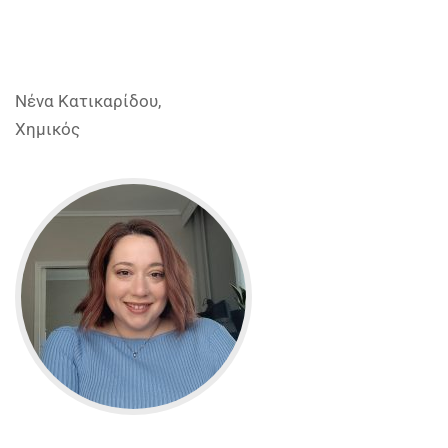
Νένα Κατικαρίδου,
Χημικός