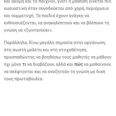
και ακόμη και το παιχνίδι, γιατί η μάθηση γίνεται πιο
ουσιαστική όταν συνοδεύεται από χαρά, περιέργεια
και συμμετοχή. Τα παιδιά έχουν ανάγκη να
ενθουσιάζονται, να ανακαλύπτουν και να βλέπουν τη
γνώση να «ζωντανεύει».
Παράλληλα, δίνω μεγάλη σημασία στην οργάνωση,
στη σωστή μελέτη και στη στοχοθέτηση,
προσπαθώντας να βοηθήσω τους μαθητές να μάθουν
όχι μόνο
τι
να διαβάζουν, αλλά και
πώς
να μαθαίνουν,
να σκέφτονται και να αναζητούν τη γνώση με δική
τους πρωτοβουλία.