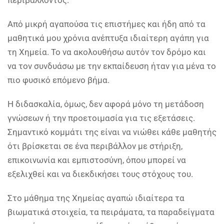
περιβάλλοντος.
Από μικρή αγαπούσα τις επιστήμες και ήδη από τα
μαθητικά μου χρόνια ανέπτυξα ιδιαίτερη αγάπη για
τη Χημεία. Το να ακολουθήσω αυτόν τον δρόμο και
να τον συνδυάσω με την εκπαίδευση ήταν για μένα το
πιο φυσικό επόμενο βήμα.
Η διδασκαλία, όμως, δεν αφορά μόνο τη μετάδοση
γνώσεων ή την προετοιμασία για τις εξετάσεις.
Σημαντικό κομμάτι της είναι να νιώθει κάθε μαθητής
ότι βρίσκεται σε ένα περιβάλλον με στήριξη,
επικοινωνία και εμπιστοσύνη, όπου μπορεί να
εξελιχθεί και να διεκδικήσει τους στόχους του.
Στο μάθημα της Χημείας αγαπώ ιδιαίτερα τα
βιωματικά στοιχεία, τα πειράματα, τα παραδείγματα