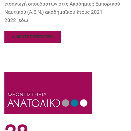
εισαγωγή σπουδαστών στις Ακαδημίες Εμπορικού
Ναυτικού (Α.Ε.Ν.) ακαδημαϊκού έτους 2021-
2022 εδώ
ΔΙΑΒΑΣΤΕ ΠΕΡΙΣΣΟΤΕΡΑ