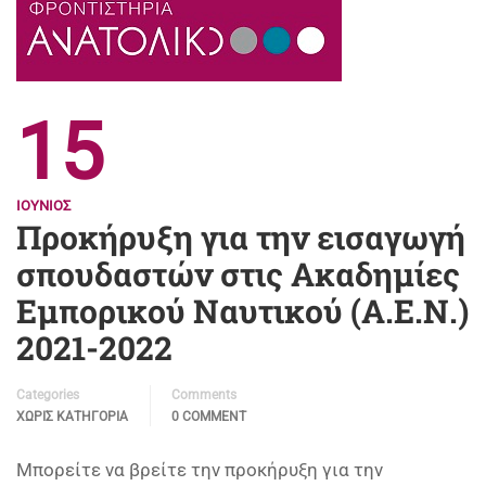
15
ΙΟΎΝΙΟΣ
Προκήρυξη για την εισαγωγή
σπουδαστών στις Ακαδημίες
Εμπορικού Ναυτικού (Α.Ε.Ν.)
2021-2022
Categories
Comments
ΧΩΡΊΣ ΚΑΤΗΓΟΡΊΑ
0 COMMENT
Μπορείτε να βρείτε την προκήρυξη για την