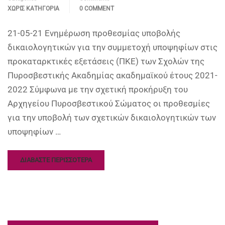
ΧΩΡΊΣ ΚΑΤΗΓΟΡΊΑ
0 COMMENT
21-05-21 Ενημέρωση προθεσμίας υποβολής
δικαιολογητικών για την συμμετοχή υποψηφίων στις
προκαταρκτικές εξετάσεις (ΠΚΕ) των Σχολών της
Πυροσβεστικής Ακαδημίας ακαδημαϊκού έτους 2021-
2022 Σύμφωνα με την σχετική προκήρυξη του
Αρχηγείου Πυροσβεστικού Σώματος οι προθεσμίες
για την υποβολή των σχετικών δικαιολογητικών των
υποψηφίων …
ΔΙΑΒΑΣΤΕ ΠΕΡΙΣΣΟΤΕΡΑ