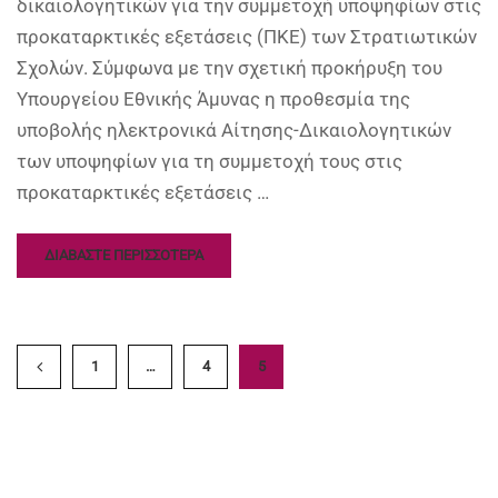
δικαιολογητικών για την συμμετοχή υποψηφίων στις
προκαταρκτικές εξετάσεις (ΠΚΕ) των Στρατιωτικών
Σχολών. Σύμφωνα με την σχετική προκήρυξη του
Υπουργείου Εθνικής Άμυνας η προθεσμία της
υποβολής ηλεκτρονικά Αίτησης-Δικαιολογητικών
των υποψηφίων για τη συμμετοχή τους στις
προκαταρκτικές εξετάσεις …
ΔΙΑΒΑΣΤΕ ΠΕΡΙΣΣΟΤΕΡΑ
1
…
4
5