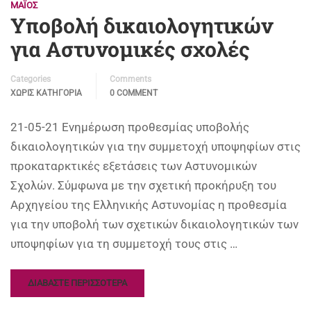
ΜΆΙΟΣ
Υποβολή δικαιολογητικών
για Αστυνομικές σχολές
Categories
Comments
ΧΩΡΊΣ ΚΑΤΗΓΟΡΊΑ
0 COMMENT
21-05-21 Ενημέρωση προθεσμίας υποβολής
δικαιολογητικών για την συμμετοχή υποψηφίων στις
προκαταρκτικές εξετάσεις των Αστυνομικών
Σχολών. Σύμφωνα με την σχετική προκήρυξη του
Αρχηγείου της Ελληνικής Αστυνομίας η προθεσμία
για την υποβολή των σχετικών δικαιολογητικών των
υποψηφίων για τη συμμετοχή τους στις …
ΔΙΑΒΑΣΤΕ ΠΕΡΙΣΣΟΤΕΡΑ