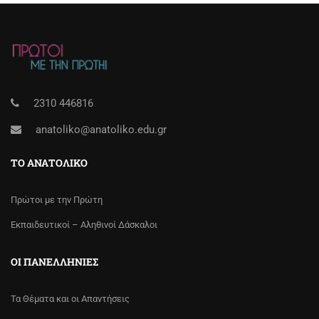
2310 446816
anatoliko@anatoliko.edu.gr
ΤΟ ΑΝΑΤΟΛΙΚΌ
Πρώτοι με την Πρώτη
Εκπαιδευτικοί – Αληθινοί Δάσκαλοι
ΟΙ ΠΑΝΕΛΛΉΝΙΕΣ
Τα Θέματα και οι Απαντήσεις