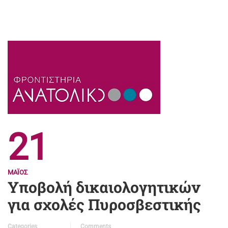
21
ΜΆΙΟΣ
Υποβολή δικαιολογητικών
για σχολές Πυροσβεστικής
Categories
Comments