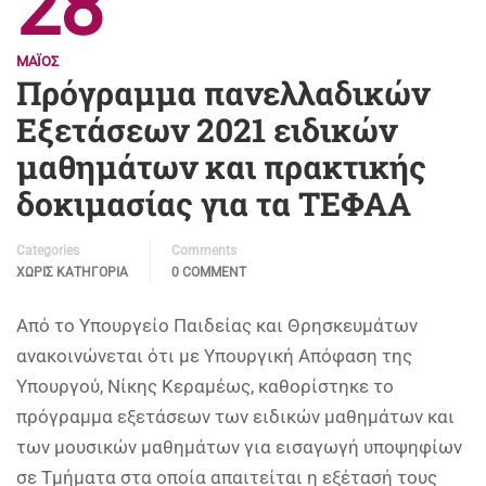
28
ΜΆΙΟΣ
Πρόγραμμα πανελλαδικών
Εξετάσεων 2021 ειδικών
μαθημάτων και πρακτικής
δοκιμασίας για τα ΤΕΦΑΑ
Categories
Comments
ΧΩΡΊΣ ΚΑΤΗΓΟΡΊΑ
0 COMMENT
Από το Υπουργείο Παιδείας και Θρησκευμάτων
ανακοινώνεται ότι με Υπουργική Απόφαση της
Υπουργού, Νίκης Κεραμέως, καθορίστηκε το
πρόγραμμα εξετάσεων των ειδικών μαθημάτων και
των μουσικών μαθημάτων για εισαγωγή υποψηφίων
σε Τμήματα στα οποία απαιτείται η εξέτασή τους