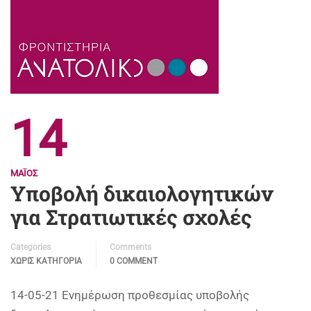
14
ΜΆΙΟΣ
Υποβολή δικαιολογητικών
για Στρατιωτικές σχολές
Categories
Comments
ΧΩΡΊΣ ΚΑΤΗΓΟΡΊΑ
0 COMMENT
14-05-21 Ενημέρωση προθεσμίας υποβολής