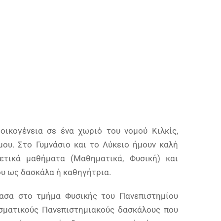
οικογένεια σε ένα χωριό του νομού Κιλκίς,
μου. Στο Γυμνάσιο και το Λύκειο ήμουν καλή
ετικά μαθήματα (Μαθηματικά, Φυσική) και
υ ως δασκάλα ή καθηγήτρια.
ασα στο τμήμα Φυσικής του Πανεπιστημίου
ισματικούς Πανεπιστημιακούς δασκάλους που