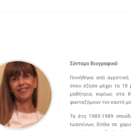
Σύντομο Βιογραφικό
Γεννήθηκα από αγροτική 
όπου έζησα μέχρι τα 18 
μαθήτρια, κυρίως στα θ
φανταζόμουν τον εαυτό μο
Τα έτη 1985-1989 σπούδ
Ιωαννίνων, δίπλα σε χαρ