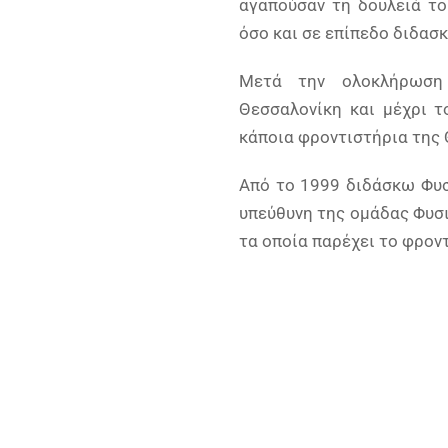
αγαπούσαν τη δουλειά το
όσο και σε επίπεδο διδασκ
Μετά την ολοκλήρωση
Θεσσαλονίκη και μέχρι 
κάποια φροντιστήρια της 
Από το 1999 διδάσκω Φυσ
υπεύθυνη της ομάδας Φυσι
τα οποία παρέχει το φρον