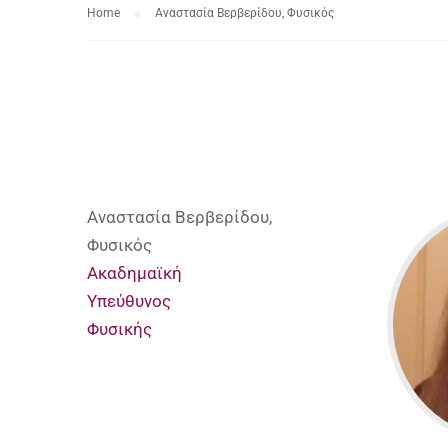
Home
Αναστασία Βερβερίδου, Φυσικός
Αναστασία Βερβερίδου,
Φυσικός
Ακαδημαϊκή
Υπεύθυνος
Φυσικής