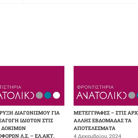
ΡΥΞΗ ΔΙΑΓΩΝΙΣΜΟΥ ΓΙΑ
ΜΕΤΕΓΓΡΑΦΕΣ – ΣΤΙΣ ΑΡΧ
ΣΑΓΩΓΗ ΙΔΙΩΤΩΝ ΣΤΙΣ
ΑΛΛΗΣ ΕΒΔΟΜΑΔΑΣ ΤΑ
Σ ΔΟΚΙΜΩΝ
ΑΠΟΤΕΛΕΣΜΑΤΑ
ΦΟΡΩΝ Λ.Σ. – ΕΛ.ΑΚΤ.
4 Δεκεμβρίου, 2024