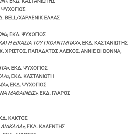
ΩΝ»
, ΕΚΔ. ΚΑΣΤΑΝΙΩΤΗΣ
. ΨΥΧΟΓΙΟΣ
Δ
. BELL
/ΧΑΡΛΕΝΙΚ ΕΛΛΑΣ
ΩΝ»
, ΕΚΔ. ΨΥΧΟΓΙΟΣ
ΚΑΙ Η ΕΙΚΑΣΙΑ ΤΟΥ ΓΚΟΛΝΤΜΠΑΧ»
, ΕΚΔ. ΚΑΣΤΑΝΙΩΤΗΣ
. ΧΡΙΣΤΟΣ, ΠΑΠΑΔΑΤΟΣ ΑΛΕΚΟΣ,
ANNIE
DI
DONNA
,
ΝΤΑ»
, ΕΚΔ. ΨΥΧΟΓΙΟΣ
ΕΛΑ»
, ΕΚΔ. ΚΑΣΤΑΝΙΩΤΗ
ΜΑ»
, ΕΚΔ. ΨΥΧΟΓΙΟΣ
Ι ΝΑ ΜΑΘΑΙΝΕΙΣ»
, ΕΚΔ. ΓΛΑΡΟΣ
ΚΔ. ΚΑΚΤΟΣ
 ΛΙΑΚΑΔΑ»
, ΕΚΔ. ΚΑΛΕΝΤΗΣ