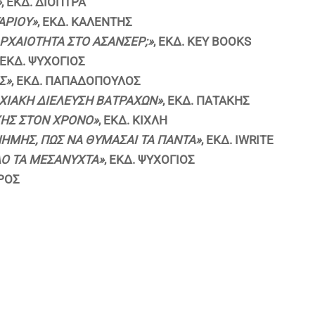
»
, ΕΚΔ. ΔΙΟΠΤΡΑ
ΑΡΙΟΥ»
, ΕΚΔ. ΚΑΛΕΝΤΗΣ
ΑΡΧΑΙΟΤΗΤΑ ΣΤΟ ΑΣΑΝΣΕΡ;»
, ΕΚΔ.
KEY
BOOKS
, ΕΚΔ. ΨΥΧΟΓΙΟΣ
Σ»
, ΕΚΔ. ΠΑΠΑΔΟΠΟΥΛΟΣ
ΧΙΑΚΗ ΔΙΕΛΕΥΣΗ ΒΑΤΡΑΧΩΝ»
, ΕΚΔ. ΠΑΤΑΚΗΣ
ΧΗΣ ΣΤΟΝ ΧΡΟΝΟ»
, ΕΚΔ. ΚΙΧΛΗ
ΝΗΜΗΣ, ΠΩΣ ΝΑ ΘΥΜΑΣΑΙ ΤΑ ΠΑΝΤΑ»
, ΕΚΔ. IWRITE
ΛΟ ΤΑ ΜΕΣΑΝΥΧΤΑ»
, ΕΚΔ. ΨΥΧΟΓΙΟΣ
ΑΡΟΣ