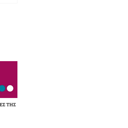
ΕΣ ΤΗΣ