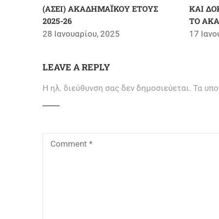
(ΑΣΕΙ) ΑΚΑΔΗΜΑΪΚΟΥ ΕΤΟΥΣ
ΚΑΙ Δ
2025-26
ΤΟ ΑΚΑ
28 Ιανουαρίου, 2025
17 Ιανο
LEAVE A REPLY
Η ηλ. διεύθυνση σας δεν δημοσιεύεται.
Τα υπο