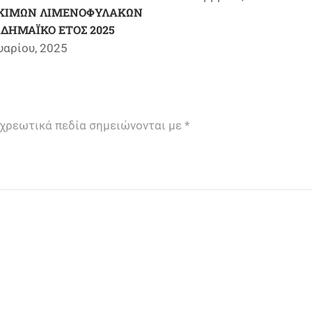
ΟΚΙΜΩΝ ΛΙΜΕΝΟΦΥΛΑΚΩΝ
ΔΗΜΑΪΚΟ ΕΤΟΣ 2025
υαρίου, 2025
χρεωτικά πεδία σημειώνονται με
*