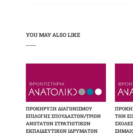
YOU MAY ALSO LIKE
ΠΡΟΚΗΡΥΞΗ ΔΙΑΓΩΝΙΣΜΟΥ
ΠΡΟΚΗ
ΕΠΙΛΟΓΗΣ ΣΠΟΥΔΑΣΤΩΝ/ΤΡΙΩΝ
ΤΗΝ ΕΙ
ΑΝΩΤΑΤΩΝ ΣΤΡΑΤΙΩΤΙΚΩΝ
ΣΧΟΛΕ
ΕΚΠΑΙΔΕΥΤΙΚΩΝ ΙΔΡΥΜΑΤΩΝ
ΣΗΜΑΙΟ