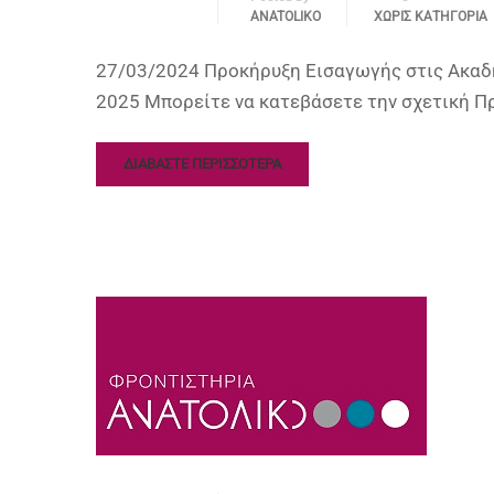
ANATOLIKO
ΧΩΡΊΣ ΚΑΤΗΓΟΡΊΑ
27/03/2024 Προκήρυξη Εισαγωγής στις Ακαδη
2025 Μπορείτε να κατεβάσετε την σχετική 
ΔΙΑΒΑΣΤΕ ΠΕΡΙΣΣΟΤΕΡΑ