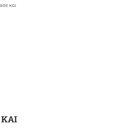
ασε και
 ΚΑΙ