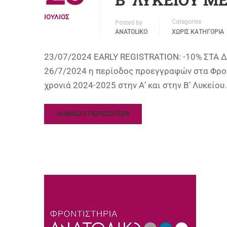
ΙΟΎΛΙΟΣ
Categories
Posted by
ANATOLIKO
ΧΩΡΊΣ ΚΑΤΗΓΟΡΊΑ
23/07/2024 EARLY REGISTRATION: -10% ΣΤΑ Δ
26/7/2024 η περίοδος προεγγραφών στα Φρον
χρονιά 2024-2025 στην Α’ και στην Β’ Λυκείου
ΔΙΑΒΑΣΤΕ ΠΕΡΙΣΣΟΤΕΡΑ