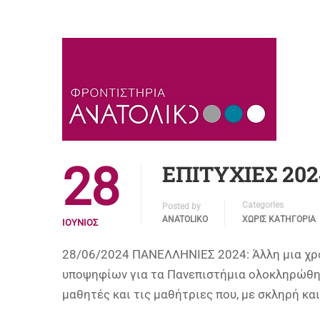
28
ΕΠΙΤΥΧΙΕΣ 202
Categories
Posted by
ANATOLIKO
ΧΩΡΊΣ ΚΑΤΗΓΟΡΊΑ
ΙΟΎΝΙΟΣ
28/06/2024 ΠΑΝΕΛΛΗΝΙΕΣ 2024: Άλλη μια χρο
υποψηφίων για τα Πανεπιστήμια ολοκληρώθηκ
μαθητές και τις μαθήτριες που, με σκληρή κ