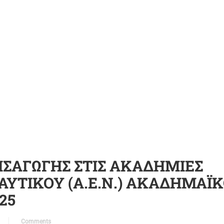
ΙΣΑΓΩΓΗΣ ΣΤΙΣ ΑΚΑΔΗΜΙΕΣ
ΥΤΙΚΟΥ (Α.Ε.Ν.) ΑΚΑΔΗΜΑΪ
25
Comments