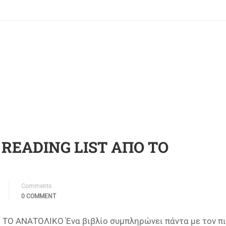
READING LIST ΑΠΟ ΤΟ
Comments
0 COMMENT
ΤΟ ΑΝΑΤΟΛΙΚΟ Ένα βιβλίο συμπληρώνει πάντα με τον π