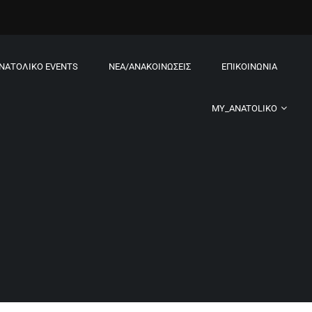
ΝΑΤΟΛΙΚΌ EVENTS
ΝΈΑ/ΑΝΑΚΟΙΝΏΣΕΙΣ
ΕΠΙΚΟΙΝΩΝΊΑ
MY_ANATOLIKO