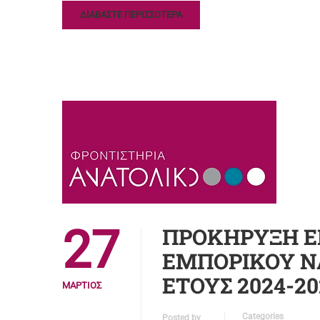
ΔΙΑΒΑΣΤΕ ΠΕΡΙΣΣΟΤΕΡΑ
27
ΠΡΟΚΗΡΥΞΗ Ε
ΕΜΠΟΡΙΚΟΥ ΝΑ
ΕΤΟΥΣ 2024-20
ΜΆΡΤΙΟΣ
Categories
Posted by