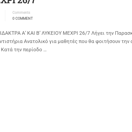
Comments
0 COMMENT
ΙΔΑΚΤΡΑ Α’ ΚΑΙ Β’ ΛΥΚΕΙΟΥ ΜΕΧΡΙ 26/7 Λήγει την Παρασ
τιστήρια Ανατολικό για μαθητές που θα φοιτήσουν την 
. Κατά την περίοδο …