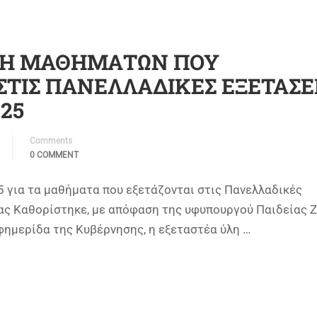
ΛΗ ΜΑΘΗΜΑΤΩΝ ΠΟΥ
ΣΤΙΣ ΠΑΝΕΛΛΑΔΙΚΕΣ ΕΞΕΤΑΣΕ
025
Comments
0 COMMENT
5 για τα μαθήματα που εξετάζονται στις Πανελλαδικές
ας Καθορίστηκε, με απόφαση της υφυπουργού Παιδείας Ζ
φημερίδα της Κυβέρνησης, η εξεταστέα ύλη …